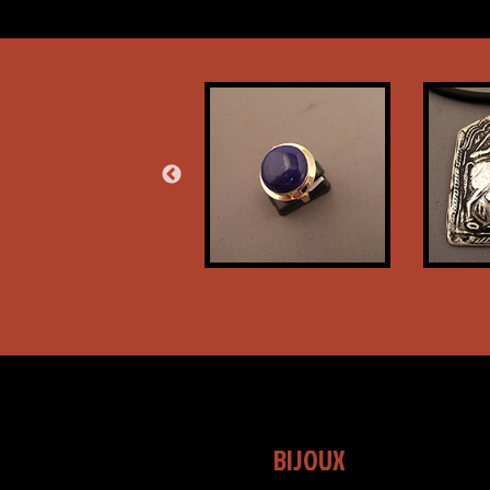
BIJOUX