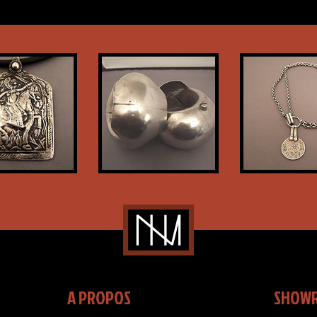
A PROPOS
SHOW